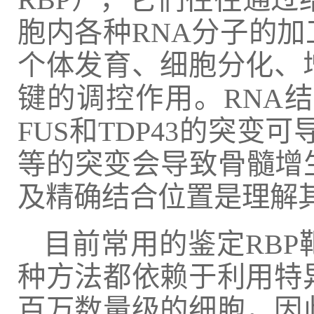
胞内各种RNA分子的加
个体发育、细胞分化、
键的调控作用。RNA
FUS和TDP43的突变可
等的突变会导致骨髓增
及精确结合位置是理解
目前常用的鉴定RBP靶标
种方法都依赖于利用特异
百万数量级的细胞，因