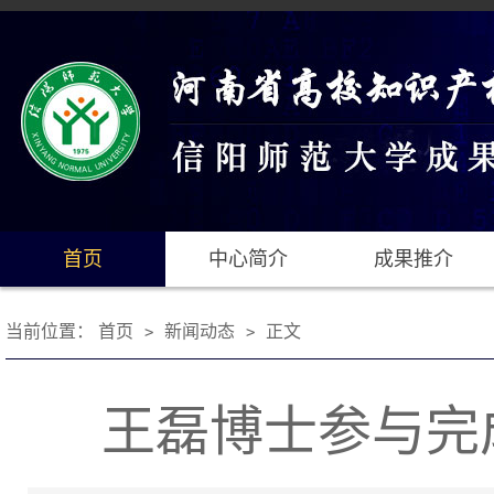
首页
中心简介
成果推介
当前位置：
首页
新闻动态
正文
>
>
王磊博士参与完