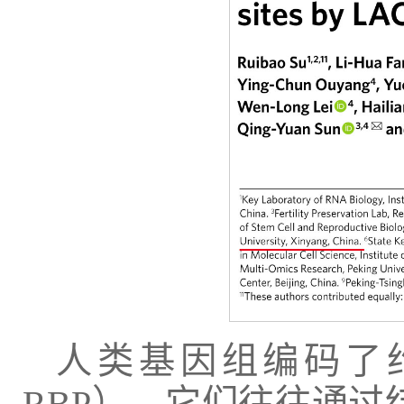
人类基因组编码了约1500
RBP），它们往往通过