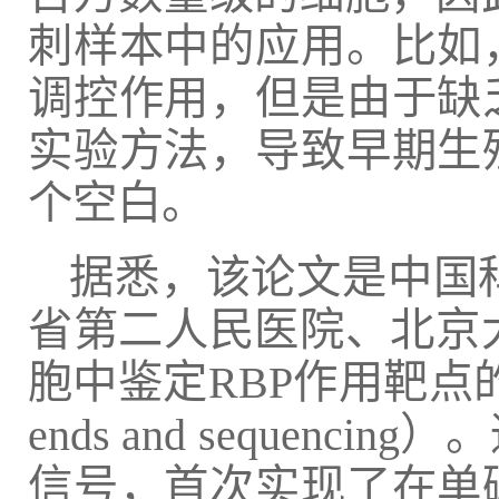
刺样本中的应用。比如
调控作用，但是由于缺
实验方法，导致早期生
个空白。
据悉，该论文是中国
省第二人民医院、北京
胞中鉴定RBP作用靶点的新技术LA
ends and seque
信号，首次实现了在单