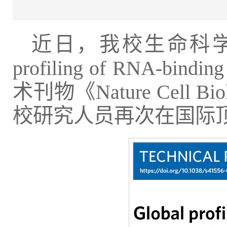
近日，我校生命科学
profiling of RNA-bind
术刊物《Nature Cel
校研究人员再次在国际